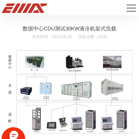
数据中心CDU测试30KW液冷机架式负载
发布时间：2024-06-26
浏览次数：6130