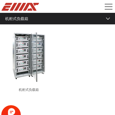
机柜式负载箱
机架式负载箱
机柜式负载箱
机柜式负载箱