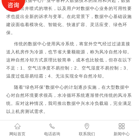
当前数据中心产业中各种大数据技术的应用和兴起，数据
量呈现出井喷式的增长，以及用户对数据中心业务的可用性要
求也提出全新的诉求与变革。在此背景下，数据中心基础设施
建设面临着模块化、智能化、快速扩容、灵活应变、绿色环
保。
传统的数据中心使用风冷系统，将室外空气经过过滤直接
送入机房作为冷源，也节省大量额能源，称为风冷自然冷却。
这种自然冷却方式原理比较简单，成本也比较低，但存在以下
不足：1、空气洁净度不易控制；2、空气湿度不易控制；3、
温度过低容易结霜；4、无法实现全年自然冷却。
随着“绿色环保”数据中心的计划逐步实施，在大型数据中
心对自然环境要求很高，水冷循环系统逐渐替代传统的风冷系
统。应对这种情况，我司推出数据中兴水冷负载箱，完全满足
以上机房测试需求。




上一篇：
数据中心测试6KW风冷假负载
网站首页
电话咨询
联系我们
新闻中心
下一篇：
数据中心机架式负载