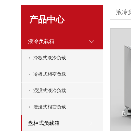
液冷
产品中心
液冷负载箱
冷板式液冷负载
冷板式相变负载
浸没式液冷负载
浸没式相变负载
盘柜式负载箱