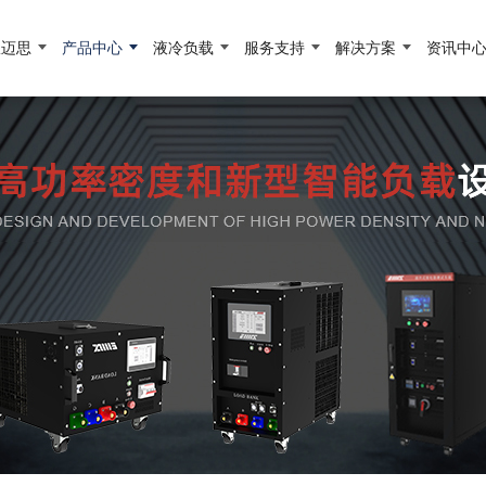
宜迈思
产品中心
液冷负载
服务支持
解决方案
资讯中